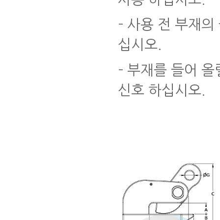
-
사용 전 부재의
십시오
.
-
부재를 들어 올
신호 하십시오
.