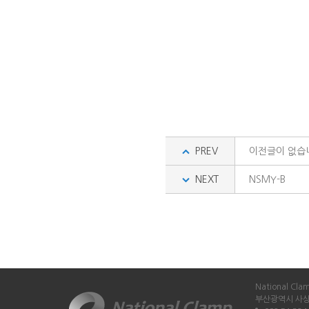
PREV
이전글이 없습
NEXT
NSMY-B
National Cla
부산광역시 사상