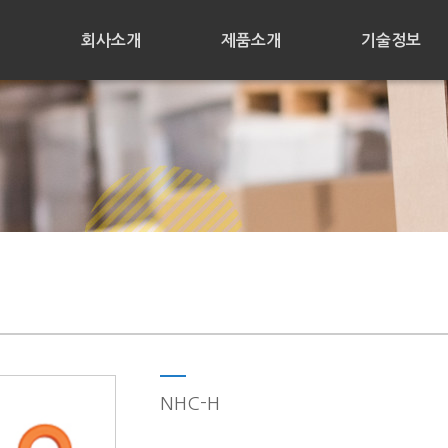
회사소개
제품소개
기술정보
NHC-H