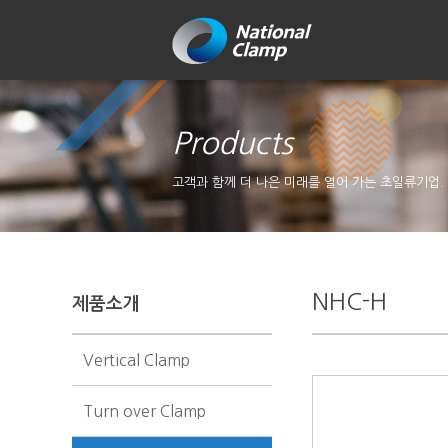
Products
고객과 함께 더 나은 미래를 열어 가는 초일류기업.
NHC-H
제품소개
Vertical Clamp
Turn over Clamp