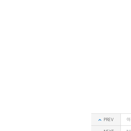
PREV
이