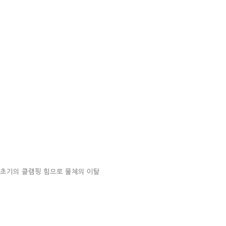
초기의 클램핑 힘으로 물체의 이탈