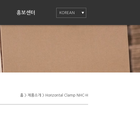
홍보센터
KOREAN
홈
> 제품소개
> Horizontal Clamp
NHC-H