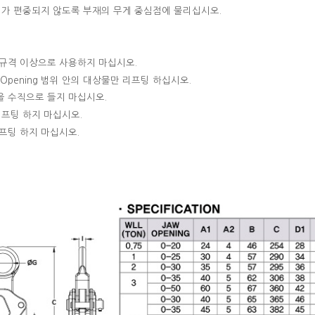
게가 편중되지 않도록 부재의 무게 중심점에 물리십시오
.
규격 이상으로 사용하지 마십시오
.
 Opening
범위 안의 대상물만 리프팅 하십시오
.
 수직으로 들지 마십시오
.
리프팅 하지 마십시오
.
프팅 하지 마십시오
.